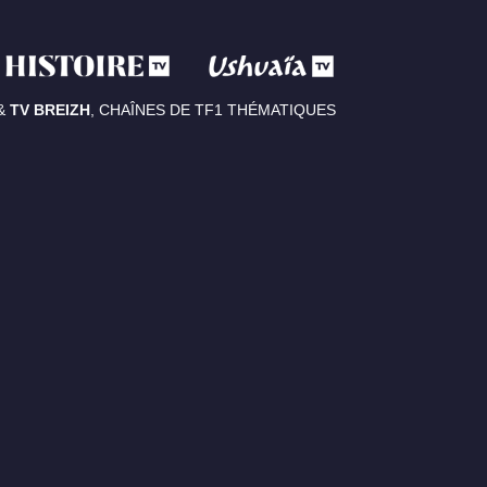
&
TV BREIZH
, CHAÎNES DE TF1 THÉMATIQUES