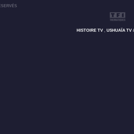
RÉSERVÉS
HISTOIRE TV
,
USHUAÏA TV