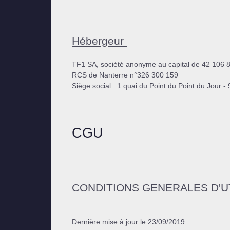
Hébergeur
TF1 SA, société anonyme au capital de 42 106 
RCS de Nanterre n°326 300 159
Siège social : 1 quai du Point du Point du Jou
CGU
CONDITIONS GENERALES D'UT
Dernière mise à jour le 23/09/2019