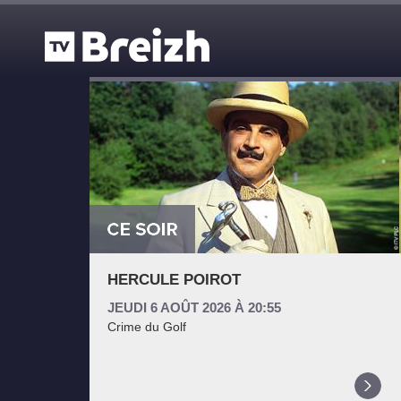
Aller au contenu principal
HERCULE POIROT
JEUDI 6 AOÛT 2026 À 20:55
Crime du Golf