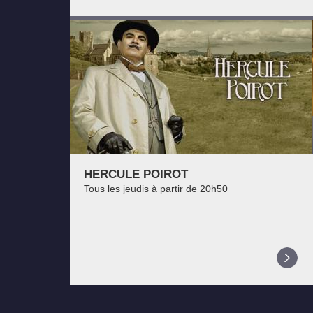
HERCULE POIROT
Tous les jeudis à partir de 20h50