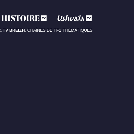
&
TV BREIZH
, CHAÎNES DE TF1 THÉMATIQUES