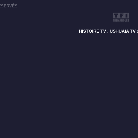
RÉSERVÉS
HISTOIRE TV
,
USHUAÏA TV