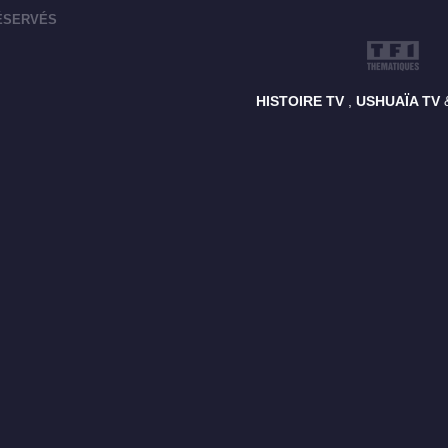
RÉSERVÉS
HISTOIRE TV
,
USHUAÏA TV