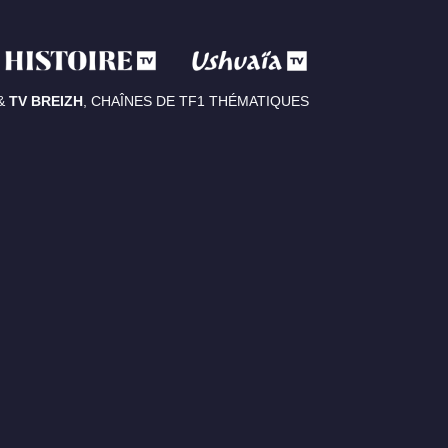
&
TV BREIZH
, CHAÎNES DE TF1 THÉMATIQUES