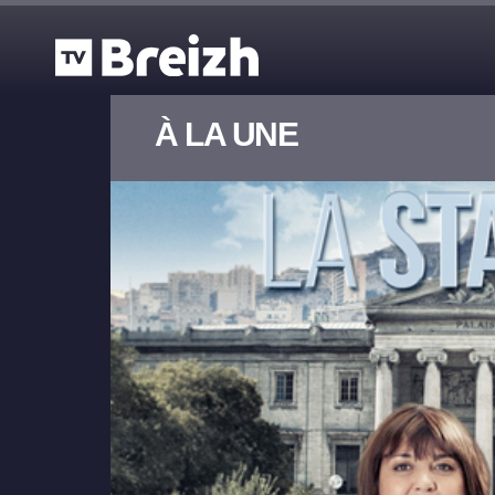
Aller au contenu principal
À LA UNE