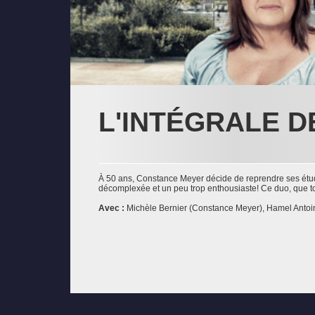
L'INTÉGRALE DE
À 50 ans, Constance Meyer décide de reprendre ses études
décomplexée et un peu trop enthousiaste! Ce duo, que tout
Avec :
Michèle Bernier (Constance Meyer), Hamel Antoin