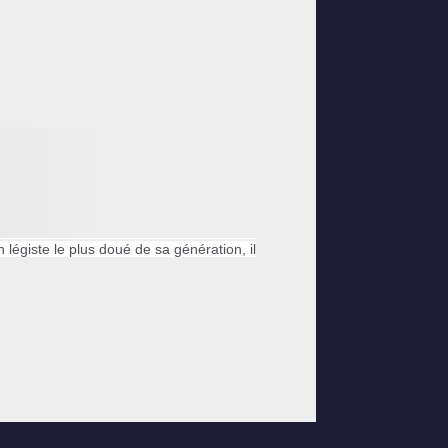
 légiste le plus doué de sa génération, il