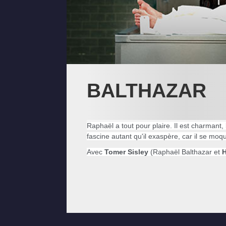
BALTHAZAR
Raphaël a tout pour plaire. Il est charmant,
fascine autant qu'il exaspère, car il se mo
Avec
Tomer Sisley
(Raphaël Balthazar et
H